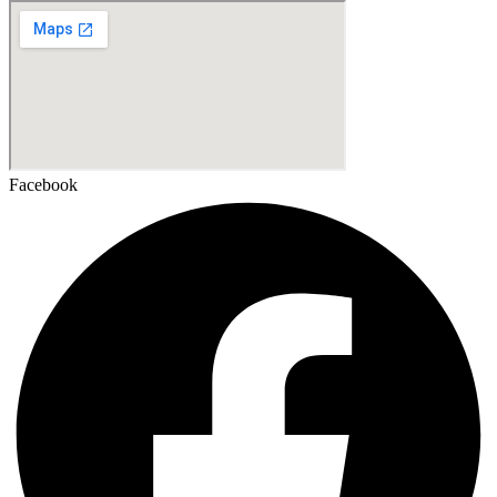
Facebook