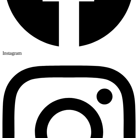
Instagram