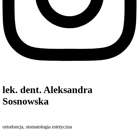
lek. dent. Aleksandra
Sosnowska
ortodoncja, stomatologia estetyczna