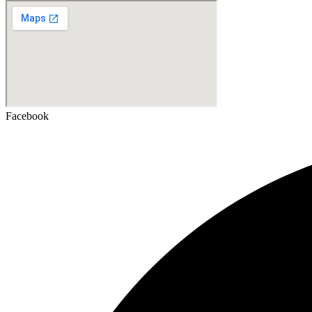
Facebook