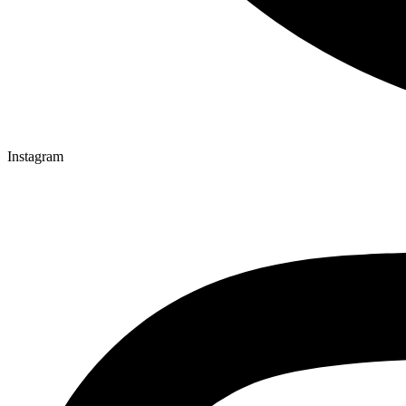
Instagram