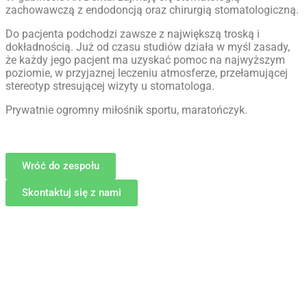
zachowawczą z endodoncją oraz chirurgią stomatologiczną.
Do pacjenta podchodzi zawsze z największą troską i
dokładnością. Już od czasu studiów działa w myśl zasady,
że każdy jego pacjent ma uzyskać pomoc na najwyższym
poziomie, w przyjaznej leczeniu atmosferze, przełamującej
stereotyp stresującej wizyty u stomatologa.
Prywatnie ogromny miłośnik sportu, maratończyk.
Wróć do zespołu
Skontaktuj się z nami